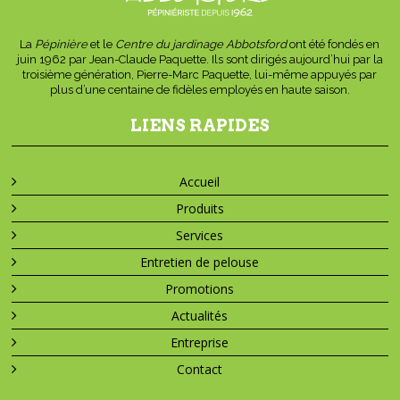
La
Pépinière
et le
Centre du jardinage Abbotsford
ont été fondés en
juin 1962 par Jean-Claude Paquette. Ils sont dirigés aujourd’hui par la
troisième génération, Pierre-Marc Paquette, lui-même appuyés par
plus d’une centaine de fidèles employés en haute saison.
LIENS RAPIDES
Accueil
Produits
Services
Entretien de pelouse
Promotions
Actualités
Entreprise
Contact