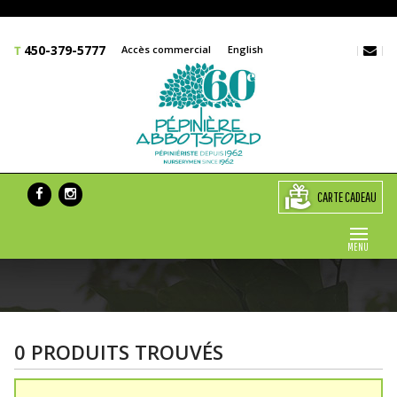
450-379-5777
Accès commercial
English
CARTE CADEAU
MENU
0 PRODUITS TROUVÉS