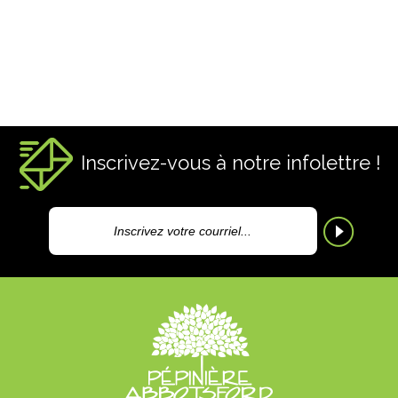
Inscrivez-vous à notre infolettre !