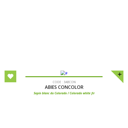
CODE : 3ABCON
ABIES CONCOLOR
Sapin blanc du Colorado / Colorado white fir