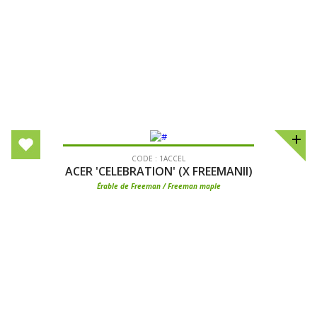
CODE : 1ACCEL
ACER 'CELEBRATION' (X FREEMANII)
Érable de Freeman / Freeman maple