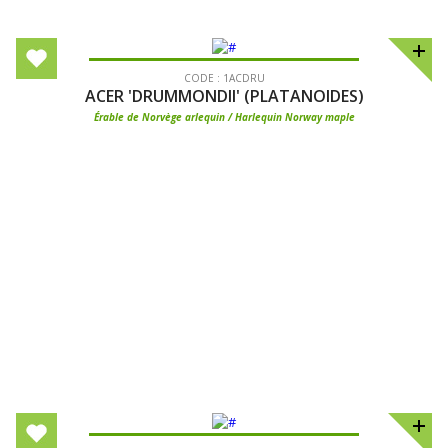
CODE : 1ACDRU
ACER 'DRUMMONDII' (PLATANOIDES)
Érable de Norvège arlequin / Harlequin Norway maple