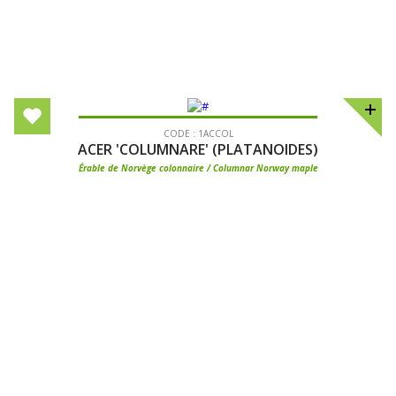
CODE : 1ACCOL
ACER 'COLUMNARE' (PLATANOIDES)
Érable de Norvège colonnaire / Columnar Norway maple