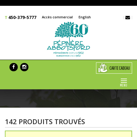
450-379-5777
Accès commercial
English
CARTE CADEAU
MENU
142 PRODUITS TROUVÉS