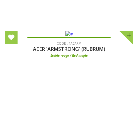
CODE : 1ACARM
ACER 'ARMSTRONG' (RUBRUM)
Érable rouge / Red maple