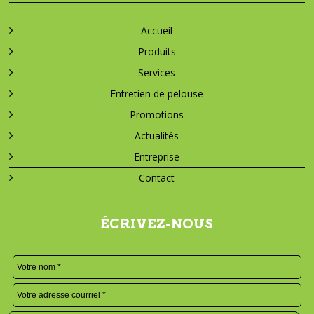
Accueil
Produits
Services
Entretien de pelouse
Promotions
Actualités
Entreprise
Contact
ÉCRIVEZ-NOUS