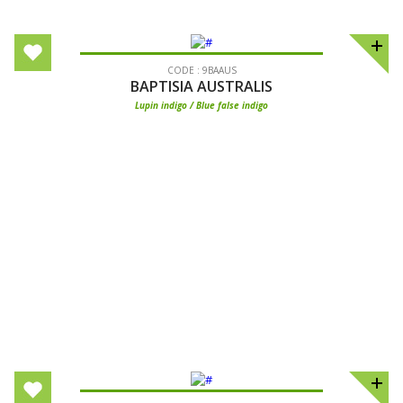
CODE : 9BAAUS
BAPTISIA AUSTRALIS
Lupin indigo / Blue false indigo