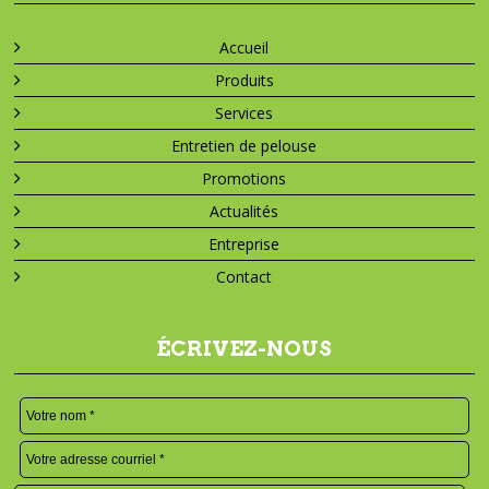
Accueil
Produits
Services
Entretien de pelouse
Promotions
Actualités
Entreprise
Contact
ÉCRIVEZ-NOUS