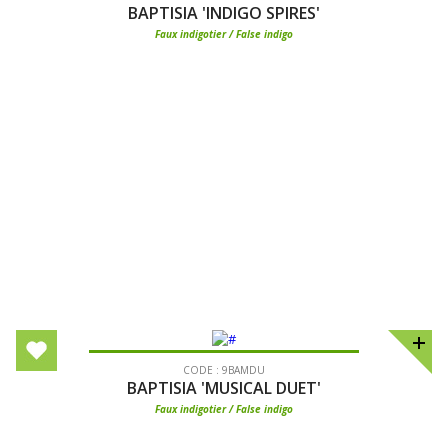
BAPTISIA 'INDIGO SPIRES'
Faux indigotier / False indigo
CODE : 9BAMDU
BAPTISIA 'MUSICAL DUET'
Faux indigotier / False indigo