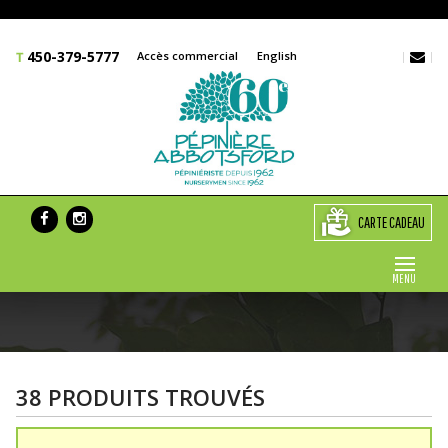
450-379-5777
Accès commercial
English
CARTE CADEAU
MENU
38 PRODUITS TROUVÉS