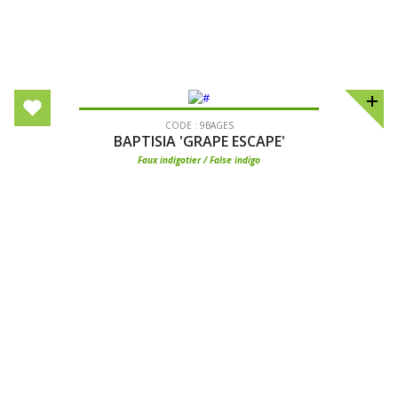
CODE : 9BAGES
BAPTISIA 'GRAPE ESCAPE'
Faux indigotier / False indigo