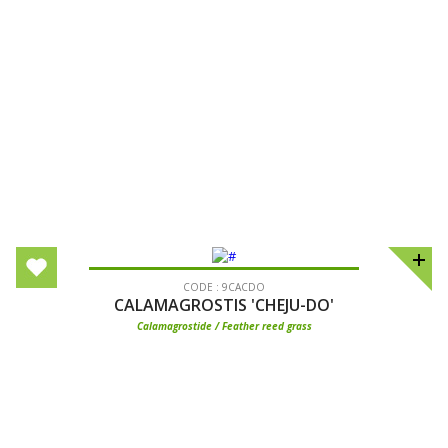
CODE : 9CACDO
CALAMAGROSTIS 'CHEJU-DO'
Calamagrostide / Feather reed grass