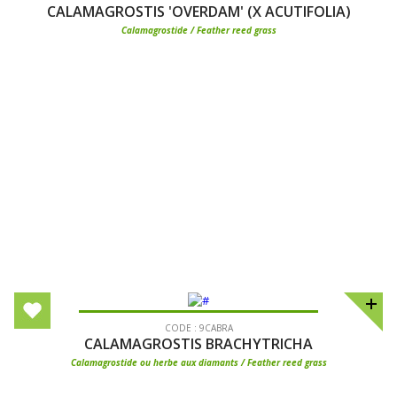
CALAMAGROSTIS 'OVERDAM' (X ACUTIFOLIA)
Calamagrostide / Feather reed grass
CODE : 9CABRA
CALAMAGROSTIS BRACHYTRICHA
Calamagrostide ou herbe aux diamants / Feather reed grass