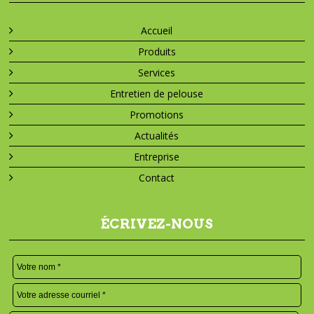
Accueil
Produits
Services
Entretien de pelouse
Promotions
Actualités
Entreprise
Contact
ÉCRIVEZ-NOUS