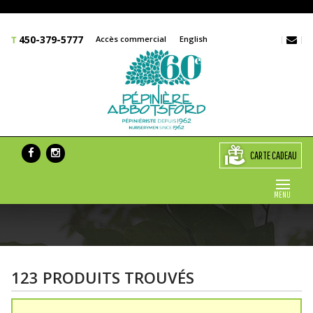
450-379-5777
Accès commercial
English
CARTE CADEAU
MENU
123 PRODUITS TROUVÉS