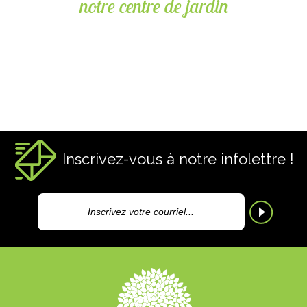
notre centre de jardin
Inscrivez-vous à notre infolettre !