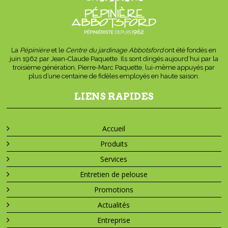
La
Pépinière
et le
Centre du jardinage Abbotsford
ont été fondés en
juin 1962 par Jean-Claude Paquette. Ils sont dirigés aujourd’hui par la
troisième génération, Pierre-Marc Paquette, lui-même appuyés par
plus d’une centaine de fidèles employés en haute saison.
LIENS RAPIDES
Accueil
Produits
Services
Entretien de pelouse
Promotions
Actualités
Entreprise