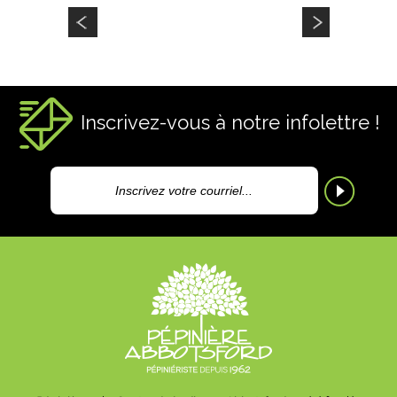
Inscrivez-vous à notre infolettre !