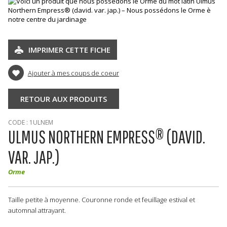
IMPRIMER CETTE FICHE
Ajouter à mes coups de coeur
RETOUR AUX PRODUITS
CODE : 1ULNEM
ULMUS NORTHERN EMPRESS® (DAVID.
VAR. JAP.)
Orme
Taille petite à moyenne. Couronne ronde et feuillage estival et
automnal attrayant.