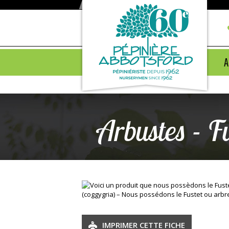
A
Arbustes - F
IMPRIMER CETTE FICHE