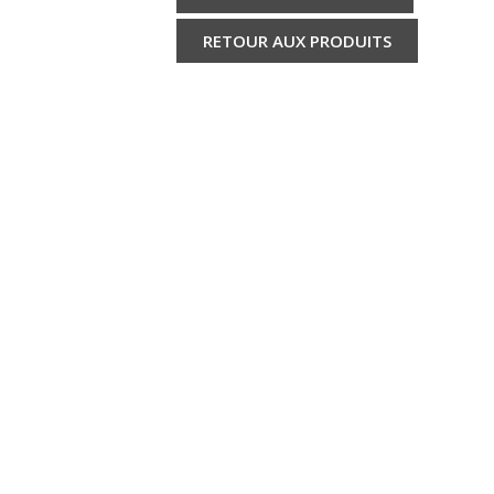
RETOUR AUX PRODUITS