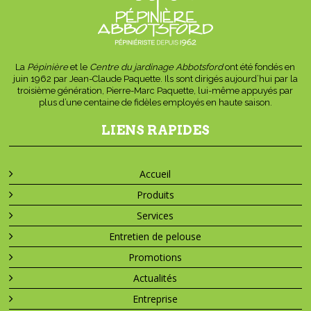
La
Pépinière
et le
Centre du jardinage Abbotsford
ont été fondés en
juin 1962 par Jean-Claude Paquette. Ils sont dirigés aujourd’hui par la
troisième génération, Pierre-Marc Paquette, lui-même appuyés par
plus d’une centaine de fidèles employés en haute saison.
LIENS RAPIDES
Accueil
Produits
Services
Entretien de pelouse
Promotions
Actualités
Entreprise