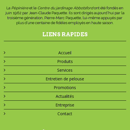
La
Pépinière
et le
Centre du jardinage Abbotsford
ont été fondés en
juin 1962 par Jean-Claude Paquette. Ils sont dirigés aujourd’hui par la
troisième génération, Pierre-Marc Paquette, lui-même appuyés par
plus d’une centaine de fidèles employés en haute saison.
LIENS RAPIDES
Accueil
Produits
Services
Entretien de pelouse
Promotions
Actualités
Entreprise
Contact