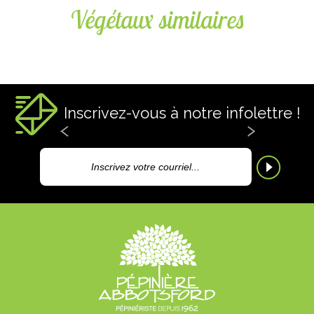
Végétaux similaires
Inscrivez-vous à notre infolettre !