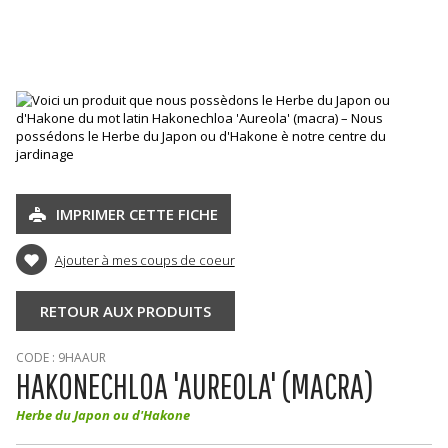
d'Hakone
IMPRIMER CETTE FICHE
Ajouter à mes coups de coeur
RETOUR AUX PRODUITS
CODE : 9HAAUR
HAKONECHLOA 'AUREOLA' (MACRA)
Herbe du Japon ou d'Hakone