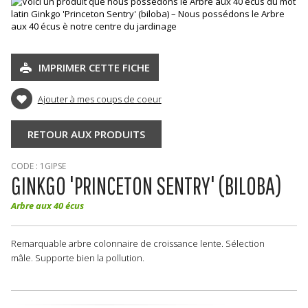
IMPRIMER CETTE FICHE
Ajouter à mes coups de coeur
RETOUR AUX PRODUITS
CODE : 1GIPSE
GINKGO 'PRINCETON SENTRY' (BILOBA)
Arbre aux 40 écus
Remarquable arbre colonnaire de croissance lente. Sélection
mâle. Supporte bien la pollution.