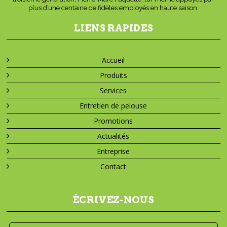
plus d’une centaine de fidèles employés en haute saison.
LIENS RAPIDES
Accueil
Produits
Services
Entretien de pelouse
Promotions
Actualités
Entreprise
Contact
ÉCRIVEZ-NOUS